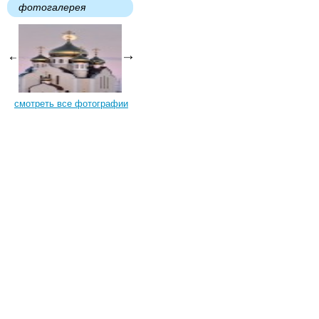
фотогалерея
смотреть все фотографии