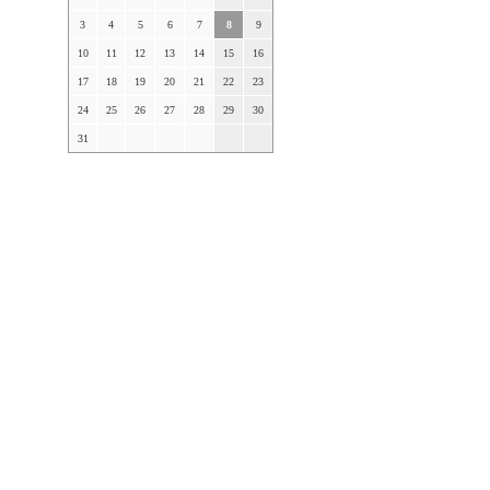
3
4
5
6
7
8
9
10
11
12
13
14
15
16
17
18
19
20
21
22
23
24
25
26
27
28
29
30
31