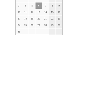
3
4
5
6
7
8
9
10
11
12
13
14
15
16
17
18
19
20
21
22
23
24
25
26
27
28
29
30
31