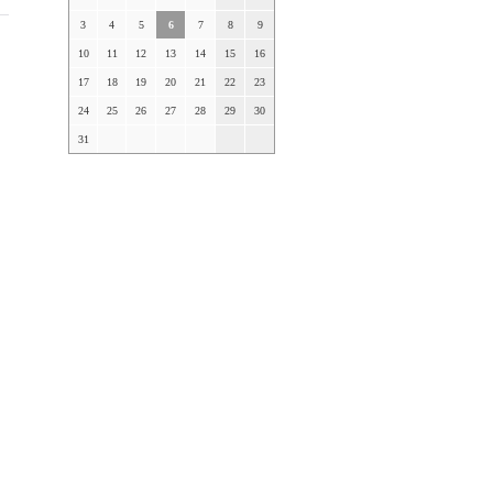
3
4
5
6
7
8
9
10
11
12
13
14
15
16
17
18
19
20
21
22
23
24
25
26
27
28
29
30
31