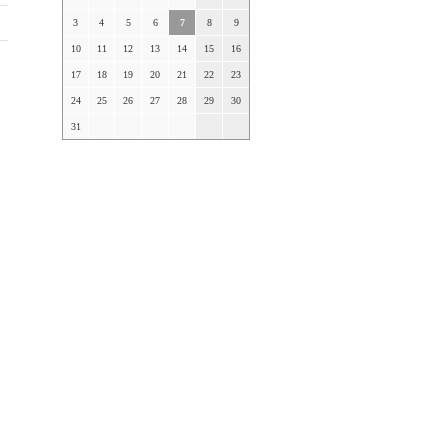
3
4
5
6
7
8
9
10
11
12
13
14
15
16
17
18
19
20
21
22
23
24
25
26
27
28
29
30
31