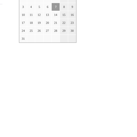
3
4
5
6
7
8
9
10
11
12
13
14
15
16
17
18
19
20
21
22
23
24
25
26
27
28
29
30
31