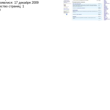
оявлися: 17 декабря 2009
ство страниц: 1
0