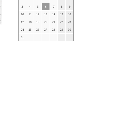
3
4
5
6
7
8
9
10
11
12
13
14
15
16
17
18
19
20
21
22
23
24
25
26
27
28
29
30
31