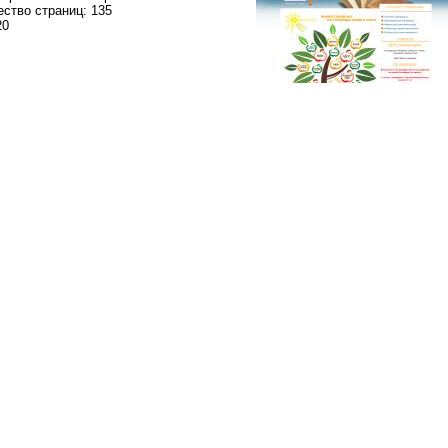
ство страниц: 135
20