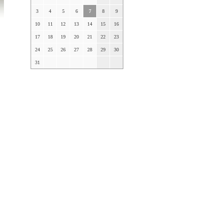
3
4
5
6
7
8
9
10
11
12
13
14
15
16
17
18
19
20
21
22
23
24
25
26
27
28
29
30
31