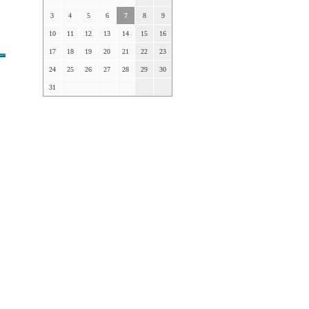
3
4
5
6
7
8
9
10
11
12
13
14
15
16
17
18
19
20
21
22
23
24
25
26
27
28
29
30
31