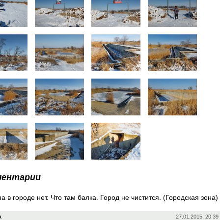
ментарии
а в городе нет. Что там балка. Город не чистится. (Городская зона)
k
27.01.2015, 20:39