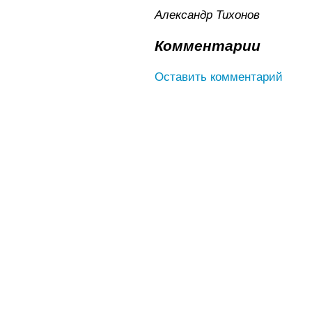
Александр Тихонов
Комментарии
Оставить комментарий