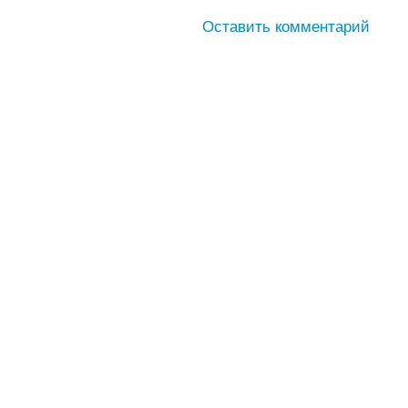
Оставить комментарий