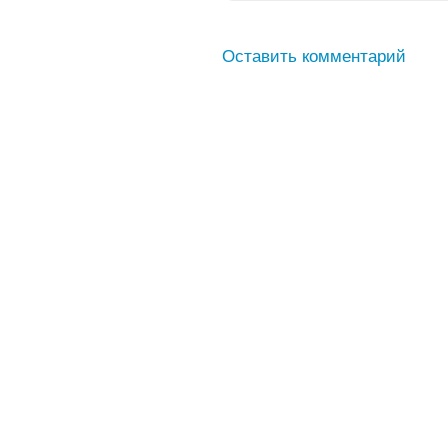
Оставить комментарий