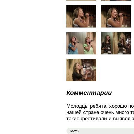
Комментарии
Молодцы ребята, хорошо по
нашей стране очень много т
такие фестивали и выявляю
Гость