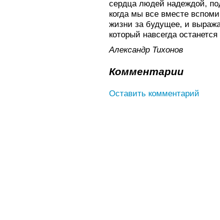
сердца людей надеждой, по
когда мы все вместе вспоми
жизни за будущее, и выража
который навсегда останется
Александр Тихонов
Комментарии
Оставить комментарий