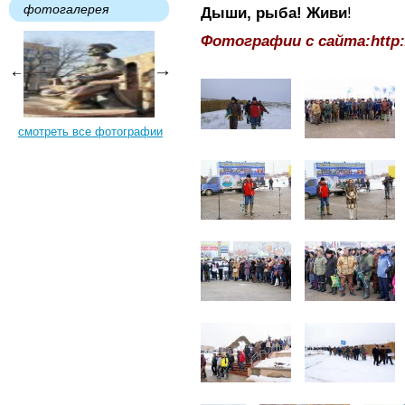
фотогалерея
Дыши, рыба! Живи
!
Фотографии с сайта:http:/
смотреть все фотографии