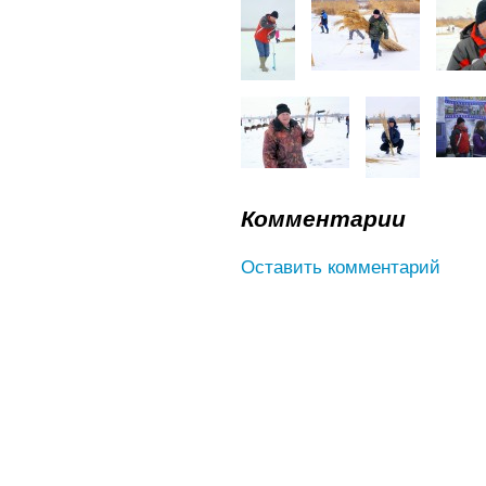
Комментарии
Оставить комментарий