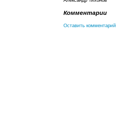
Александр Тихонов
Комментарии
Оставить комментарий