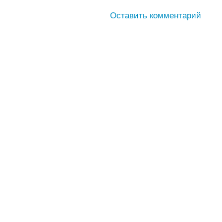
Оставить комментарий