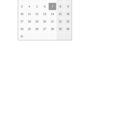
3
4
5
6
7
8
9
10
11
12
13
14
15
16
17
18
19
20
21
22
23
24
25
26
27
28
29
30
31