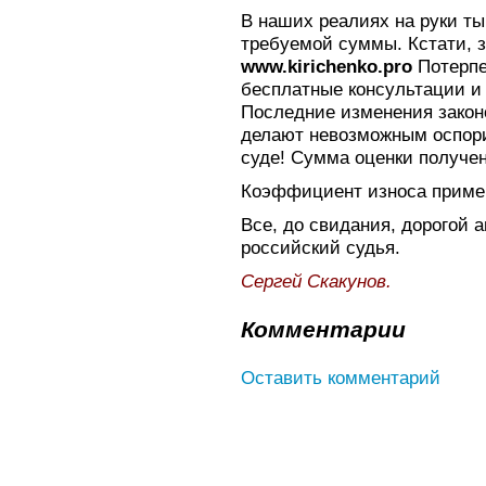
В наших реалиях на руки т
требуемой суммы. Кстати, з
www.kirichenko.pro
Потерпе
бесплатные консультации и
Последние изменения закон
делают невозможным оспори
суде! Сумма оценки получе
Коэффициент износа приме
Все, до свидания, дорогой 
российский судья.
Сергей Скакунов.
Комментарии
Оставить комментарий