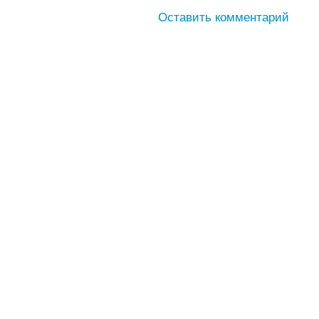
Оставить комментарий