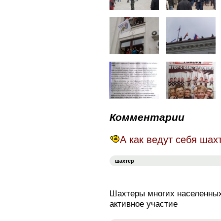
Комментарии
А как ведут себя шах
шахтер
Шахтеры многих населенны
активное участие