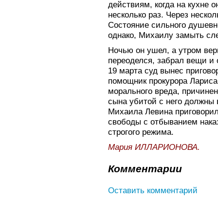
действиям, когда на кухне о
несколько раз. Через нескол
Состояние сильного душевн
однако, Михаилу замыть сл
Ночью он ушел, а утром вер
переоделся, забрал вещи и 
19 марта суд вынес пригов
помощник прокурора Лариса
морального вреда, причинен
сына убитой с него должны 
Михаила Левина приговорил
свободы с отбыванием нака
строгого режима.
Мария ИЛЛАРИОНОВА.
Комментарии
Оставить комментарий