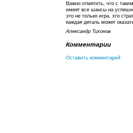
Важно отметить, что с таки
имеет все шансы на успешн
это не только игра, это стр
каждая деталь может оказа
Александр Тихонов
Комментарии
Оставить комментарий