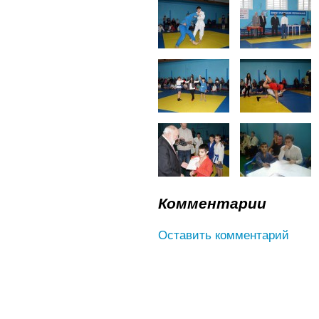
Комментарии
Оставить комментарий