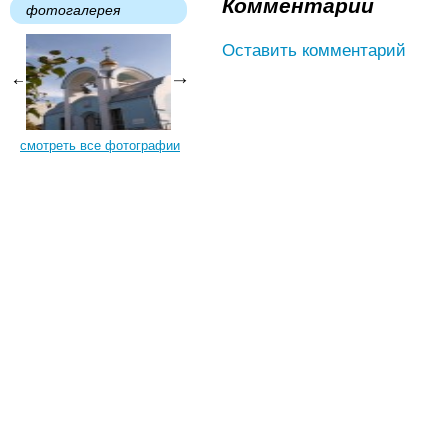
Комментарии
фотогалерея
Оставить комментарий
смотреть все фотографии