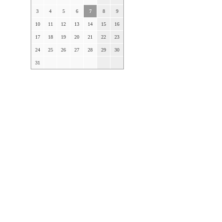
3
4
5
6
7
8
9
10
11
12
13
14
15
16
17
18
19
20
21
22
23
24
25
26
27
28
29
30
31