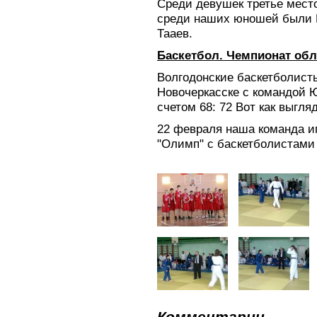
Среди девушек третье мест
среди наших юношей были 
Тааев.
Баскетбол. Чемпионат обл
Волгодонские баскетболист
Новочеркасске с командой 
счетом 68: 72 Вот как выгля
22 февраля наша команда и
"Олимп" с баскетболистами
Комментарии