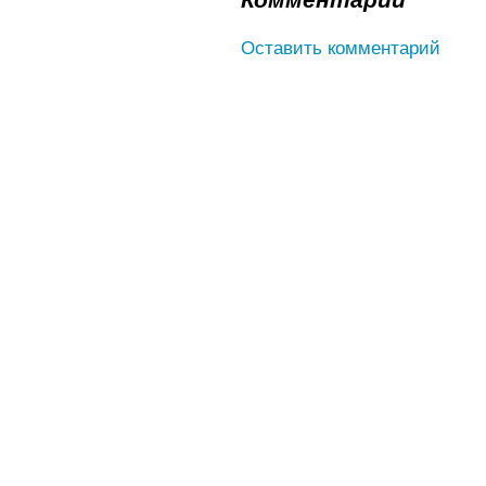
Оставить комментарий