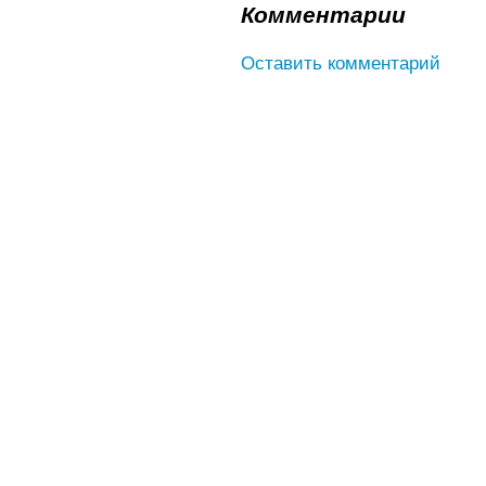
Комментарии
Оставить комментарий