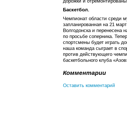
дорожки и отремонтирован
Баскетбол.
Чемпионат области среди м
запланированная на 21 мар
Волгодонска и перенесена 
по просьбе соперника. Тепер
спортсмены будет играть до
наша команда сыграет в сп
против действующего чемпи
баскетбольного клуба «Азов
Комментарии
Оставить комментарий