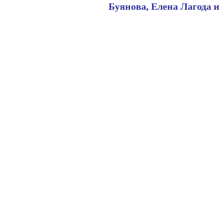
Буянова, Елена Лагода 