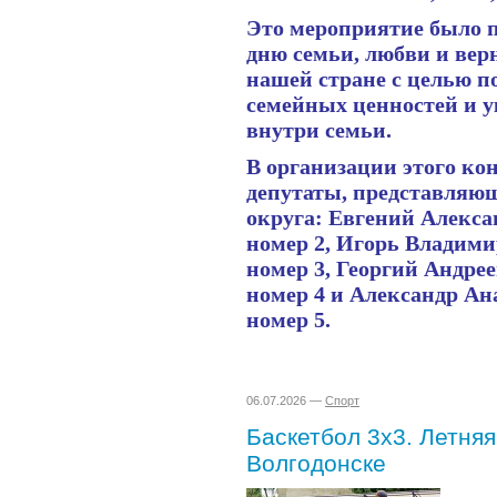
Это мероприятие было 
дню семьи, любви и вер
нашей стране с целью п
семейных ценностей и 
внутри семьи.
В организации этого ко
депутаты, представляю
округа: Евгений Алекса
номер 2, Игорь Владими
номер 3, Георгий Андре
номер 4 и Александр Ан
номер 5.
06.07.2026 —
Спорт
Баскетбол 3х3. Летняя
Волгодонске