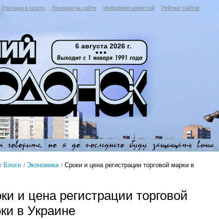
Реклама в газете
Реклама на сайте
Информер новостей
Рейтинг сайтов
6 августа 2026 г.
Блоги
Экономика
Сроки и цена регистрации торговой марки в
ки и цена регистрации торговой
ки в Украине