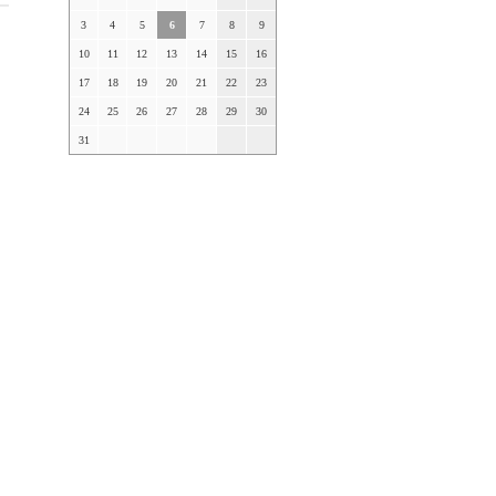
3
4
5
6
7
8
9
10
11
12
13
14
15
16
17
18
19
20
21
22
23
24
25
26
27
28
29
30
31