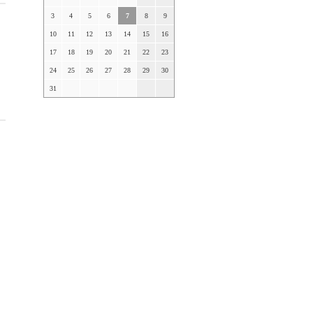
3
4
5
6
7
8
9
10
11
12
13
14
15
16
17
18
19
20
21
22
23
24
25
26
27
28
29
30
31