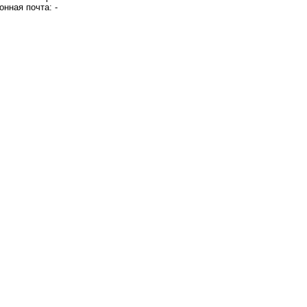
онная почта: -