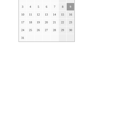
3
4
5
6
7
8
9
10
11
12
13
14
15
16
17
18
19
20
21
22
23
24
25
26
27
28
29
30
31