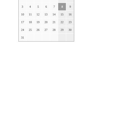
3
4
5
6
7
8
9
10
11
12
13
14
15
16
17
18
19
20
21
22
23
24
25
26
27
28
29
30
31