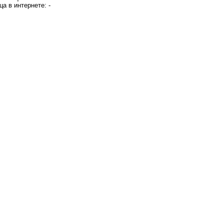
ца в интернете: -