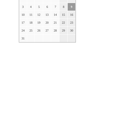
3
4
5
6
7
8
9
10
11
12
13
14
15
16
17
18
19
20
21
22
23
24
25
26
27
28
29
30
31