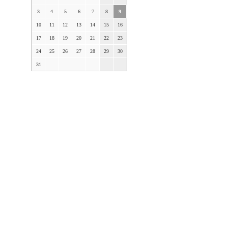
3
4
5
6
7
8
9
10
11
12
13
14
15
16
17
18
19
20
21
22
23
24
25
26
27
28
29
30
31