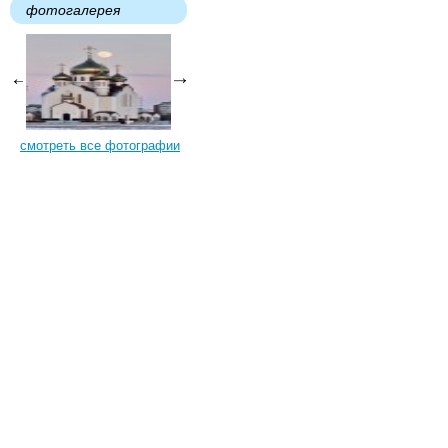
фотогалерея
смотреть все фотографии