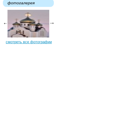
фотогалерея
смотреть все фотографии