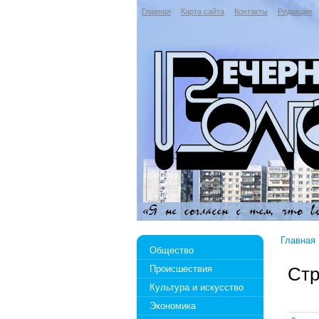
Главная
Карта сайта
Контакты
Редакция
Главная
Общество
Происшествия
Стр
Культура и искусство
Экономика