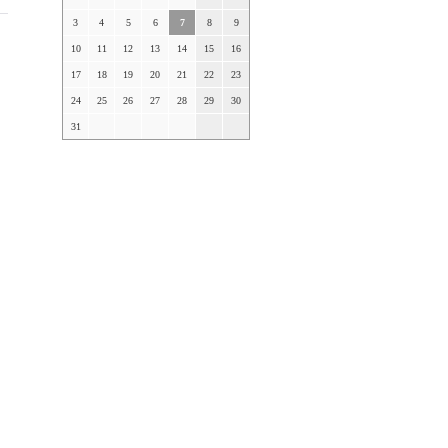
3
4
5
6
7
8
9
10
11
12
13
14
15
16
17
18
19
20
21
22
23
24
25
26
27
28
29
30
31