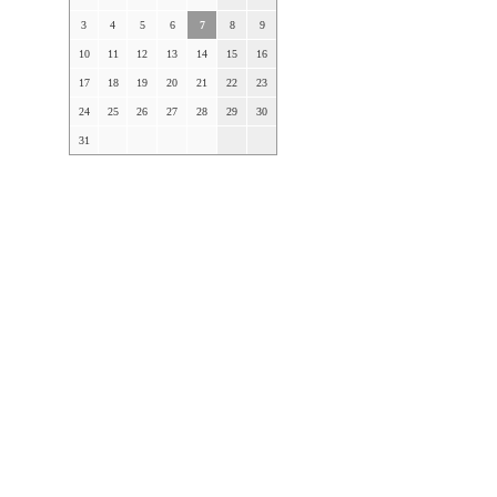
3
4
5
6
7
8
9
10
11
12
13
14
15
16
17
18
19
20
21
22
23
24
25
26
27
28
29
30
31