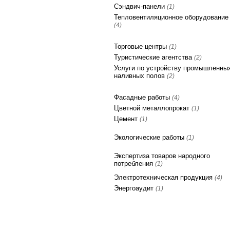
Сэндвич-панели
(1)
Тепловентиляционное оборудование
(4)
Торговые центры
(1)
Туристические агентства
(2)
Услуги по устройству промышленных
наливных полов
(2)
Фасадные работы
(4)
Цветной металлопрокат
(1)
Цемент
(1)
Экологические работы
(1)
Экспертиза товаров народного
потребления
(1)
Электротехническая продукция
(4)
Энергоаудит
(1)