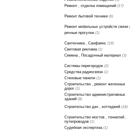
Ремонт , отделка помещений
(17)
Ремонт бытовой техники
(6)
Ремонт мобильных устройств связи
речные прогулки
(1)
Сантехника , Санфаянс
(19)
Световая реклама
(1)
Семена , Посадочный материал
(3)
Системы перегородок
(2)
Средства радиосвязи
(1)
Стеновые панели
(1)
Строительство , ремонт железных
дорог
(1)
Строительство административных
зданий
(8)
Строительство дач , коттеджей
(18)
Строительство мостов , тоннелей ,
путепроводов
(1)
Судебная экспертиза
(1)