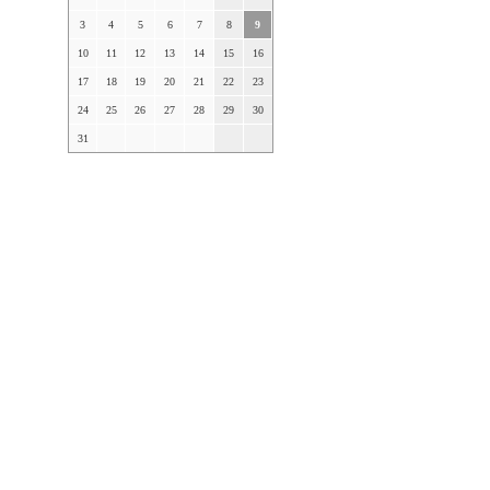
3
4
5
6
7
8
9
10
11
12
13
14
15
16
17
18
19
20
21
22
23
24
25
26
27
28
29
30
31